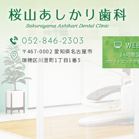
052-846-2303
WE
〒467-0002 愛知県名古屋市
24時間
瑞穂区川澄町1丁目1番5
ホワイトニングの