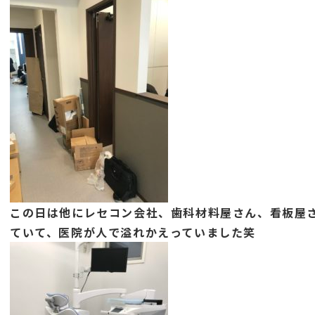
この日は他にレセコン会社、歯科材料屋さん、看板屋
ていて、医院が人で溢れかえっていました笑