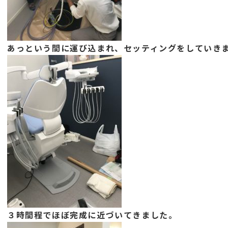
あっという間に運び込まれ、セッティングをしていき
３時間程でほぼ完成に近づいてきました。