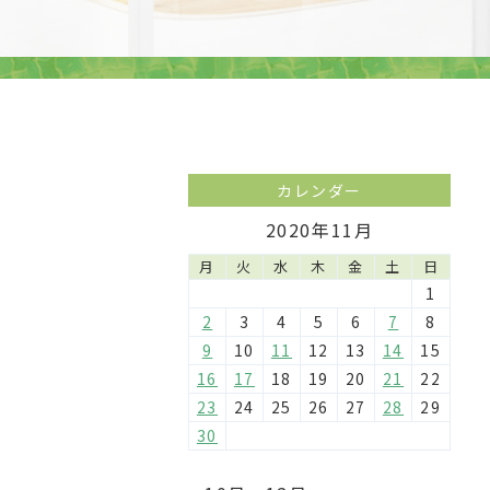
カレンダー
2020年11月
月
火
水
木
金
土
日
1
2
3
4
5
6
7
8
9
10
11
12
13
14
15
16
17
18
19
20
21
22
23
24
25
26
27
28
29
30