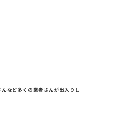
さんなど多くの業者さんが出入りし