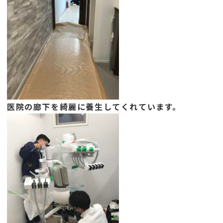
医院の廊下を綺麗に養生してくれています。