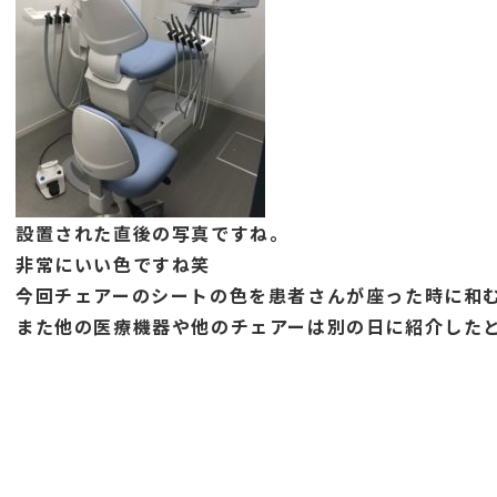
設置された直後の写真ですね。
非常にいい色ですね笑
今回チェアーのシートの色を患者さんが座った時に和
また他の医療機器や他のチェアーは別の日に紹介した