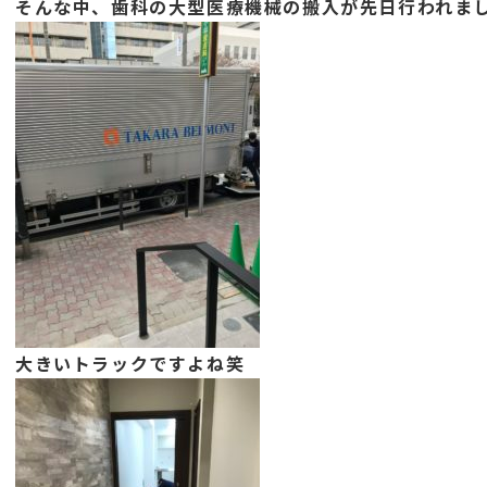
そんな中、歯科の大型医療機械の搬入が先日行われま
大きいトラックですよね笑