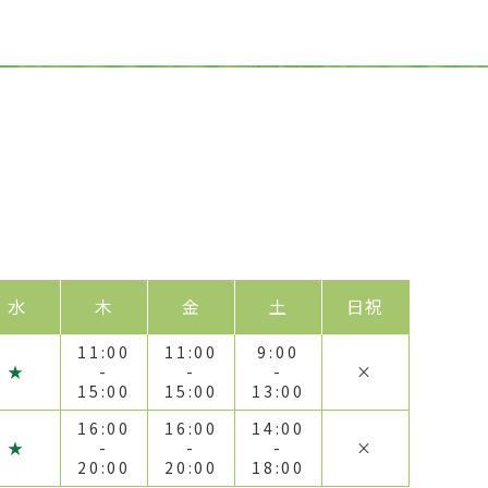
水
木
金
土
日祝
11:00
11:00
9:00
★
-
-
-
×
15:00
15:00
13:00
16:00
16:00
14:00
★
-
-
-
×
20:00
20:00
18:00