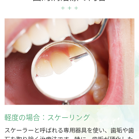
軽度の場合：スケーリング
スケーラーと呼ばれる専用器具を使い、歯垢や歯