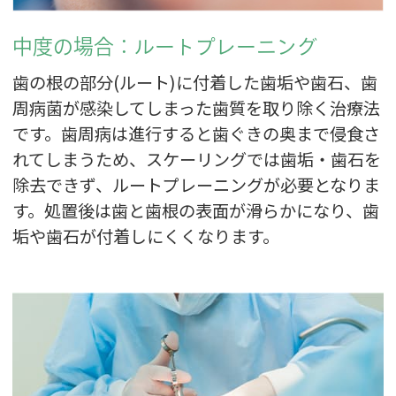
中度の場合：ルートプレーニング
歯の根の部分(ルート)に付着した歯垢や歯石、歯
周病菌が感染してしまった歯質を取り除く治療法
です。歯周病は進行すると歯ぐきの奥まで侵食さ
れてしまうため、スケーリングでは歯垢・歯石を
除去できず、ルートプレーニングが必要となりま
す。処置後は歯と歯根の表面が滑らかになり、歯
垢や歯石が付着しにくくなります。