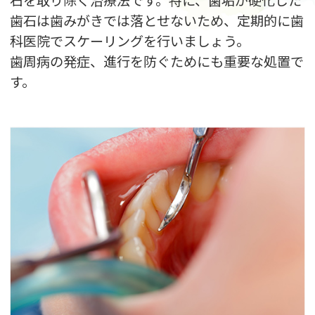
石を取り除く治療法です。特に、歯垢が硬化した
歯石は歯みがきでは落とせないため、定期的に歯
科医院でスケーリングを行いましょう。
歯周病の発症、進行を防ぐためにも重要な処置で
す。