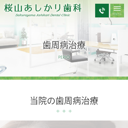
歯周病治療
PERIO
当院の歯周病治療