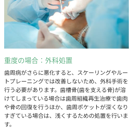
重度の場合：外科処置
歯周病がさらに悪化すると、スケーリングやルー
トプレーニングでは改善しないため、外科手術を
行う必要があります。歯槽骨(歯を支える骨)が溶
けてしまっている場合は歯周組織再生治療で歯肉
や骨の回復を行うほか、歯周ポケットが深くなり
すぎている場合は、浅くするための処置を行いま
す。