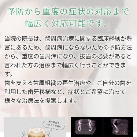
予防から重度の症状の対応まで
幅広く対応可能です。
当院の院長は、歯周病治療に関する臨床経験が豊
富にあるため、歯周病にならないための予防方法
から、
重度の歯周病になり、抜歯の必要があると
言われた方の治療まで幅広く行うことができま
す。
歯を支える歯周組織の再生治療や、ご自分の歯を
利用した歯牙移植など、
症状とご希望に沿って
様々な治療法を提案します。