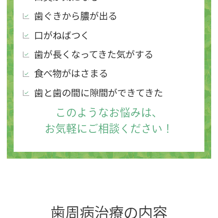
歯ぐきから膿が出る
口がねばつく
歯が長くなってきた気がする
食べ物がはさまる
歯と歯の間に隙間ができてきた
このようなお悩みは、
お気軽にご相談ください！
歯周病治療の内容