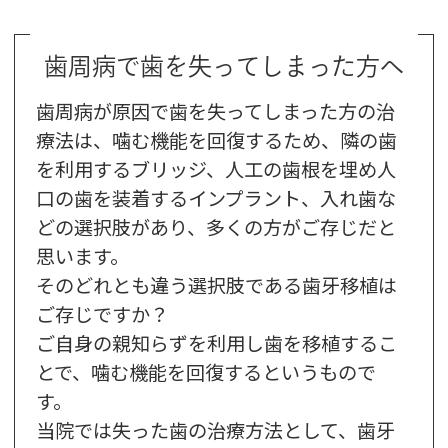
歯周病で歯を失ってしまった方へ
歯周病が原因で歯を失ってしまった方の治
療法は、噛む機能を回復するため、隣の歯
を利用するブリッジ、人工の歯根を埋め人
口の歯を装着するインプラント、入れ歯な
どの選択肢があり、多くの方がご存じだと
思います。
そのどれとも違う選択肢である歯牙移植は
ご存じですか？
ご自身の親知らずを利用し歯を移植するこ
とで、噛む機能を回復するというもので
す。
当院では失った歯の治療方法として、歯牙