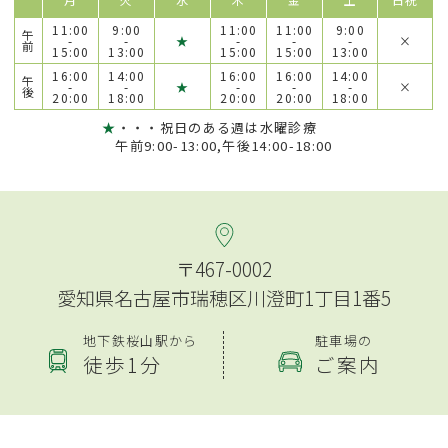
11:00
9:00
11:00
11:00
9:00
午
-
-
★
-
-
-
×
前
15:00
13:00
15:00
15:00
13:00
16:00
14:00
16:00
16:00
14:00
午
-
-
★
-
-
-
×
後
20:00
18:00
20:00
20:00
18:00
★
・・・祝日のある週は水曜診療
午前9:00-13:00,午後14:00-18:00
〒467-0002
愛知県名古屋市瑞穂区川澄町1丁目1番5
地下鉄桜山駅から
駐車場の
徒歩1分
ご案内