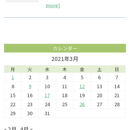
more]
カレンダー
2021年3月
月
火
水
木
金
土
日
1
2
3
4
5
6
7
8
9
10
11
12
13
14
15
16
17
18
19
20
21
22
23
24
25
26
27
28
29
30
31
« 2月
4月 »