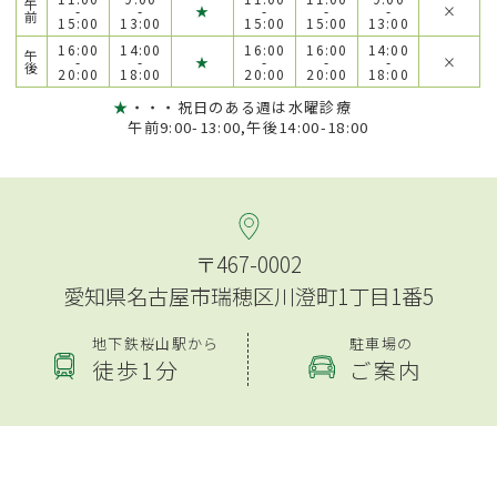
午
-
-
★
-
-
-
×
前
15:00
13:00
15:00
15:00
13:00
16:00
14:00
16:00
16:00
14:00
午
-
-
★
-
-
-
×
後
20:00
18:00
20:00
20:00
18:00
★
・・・祝日のある週は水曜診療
午前9:00-13:00,午後14:00-18:00
〒467-0002
愛知県名古屋市瑞穂区川澄町1丁目1番5
地下鉄桜山駅から
駐車場の
徒歩1分
ご案内