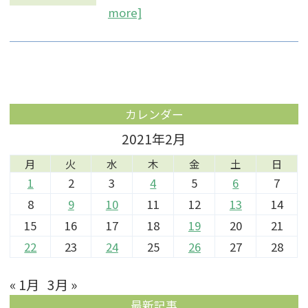
more]
カレンダー
2021年2月
月
火
水
木
金
土
日
1
2
3
4
5
6
7
8
9
10
11
12
13
14
15
16
17
18
19
20
21
22
23
24
25
26
27
28
« 1月
3月 »
最新記事