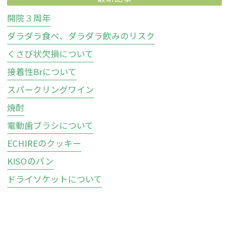
開院３周年
ダラダラ食べ、ダラダラ飲みのリスク
くさび状欠損について
接着性Brについて
スパークリングワイン
焼酎
電動歯ブラシについて
ECHIREのクッキー
KISOのパン
ドライソケットについて