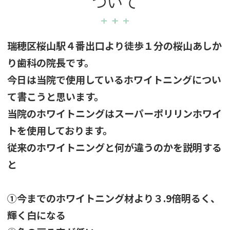
ついて
瑞穂区桜山駅４番出口より徒歩１分の桜山あしか
り歯科の院長です。
今日は当院で使用しているホワイトニングについ
て書こうと思います。
当院のホワイトニングはスーパーポリリンホワイ
トを使用しております。
従来のホワイトニングと何が違うのかを説明する
と
①今までのホワイトニング材より３.9倍明るく、
輝く白になる