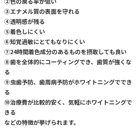
②色の戻る率が低い
③エナメル質の表面を守れる
④透明感が残る
⑤着色しにくい
⑥知覚過敏にとてもなりにくい
⑦24時間着色成分のあるものを摂取しても良い
⑧歯を全体的にコーティングでき、歯質が強くな
る
⑨虫歯予防、歯周病予防がホワイトニングででき
る
⑩治療費が比較的安く、気軽にホワイトニングで
きる
などの特徴が挙げられます。