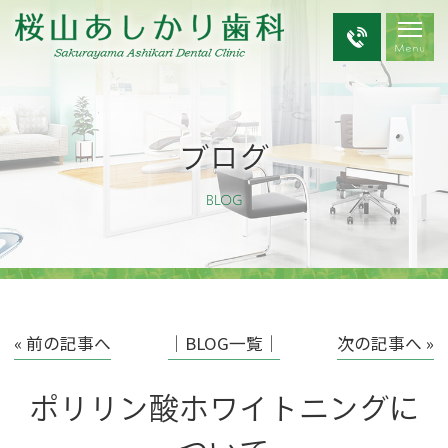
ブログ
BLOG
« 前の記事へ
│BLOG一覧│
次の記事へ »
ポリリン酸ホワイトニングに