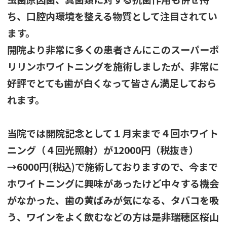
ち、口腔内環境を整える物質として注目されてい
ます。
開院より非常に多くの患者さんにこのスーパーポ
リリンホワイトニングを施術しましたが、非常に
好評でとても歯が白くなって皆さん満足しておら
れます。
当院では開院記念として１月末まで４回ホワイト
ニング（４回光照射）が
12000円（税抜き）
→6000円(税込)で施術しておりますので、今まで
ホワイトニングに興味があったけど中々する機会
がなかった、歯の黄ばみが気になる、タバコを吸
う、ワインをよく飲むなどの方は是非瑞穂区桜山