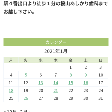
駅４番出口より徒歩１分の桜山あしかり歯科まで
お越し下さい。
カレンダー
2021年1月
月
火
水
木
金
土
日
1
2
3
4
5
6
7
8
9
10
11
12
13
14
15
16
17
18
19
20
21
22
23
24
25
26
27
28
29
30
31
« 12月
2月 »