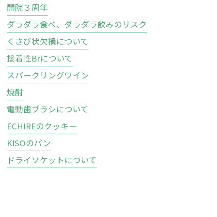
開院３周年
ダラダラ食べ、ダラダラ飲みのリスク
くさび状欠損について
接着性Brについて
スパークリングワイン
焼酎
電動歯ブラシについて
ECHIREのクッキー
KISOのパン
ドライソケットについて