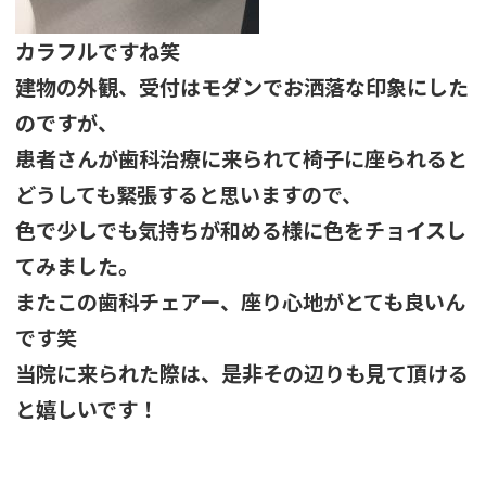
カラフルですね笑
建物の外観、受付はモダンでお洒落な印象にした
のですが、
患者さんが歯科治療に来られて椅子に座られると
どうしても緊張すると思いますので、
色で少しでも気持ちが和める様に色をチョイスし
てみました。
またこの歯科チェアー、座り心地がとても良いん
です笑
当院に来られた際は、是非その辺りも見て頂ける
と嬉しいです！