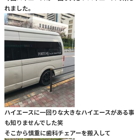
れました。
ハイエースに一回りな大きなハイエースがある事
も知りませんでした笑
そこから慎重に歯科チェアーを搬入して