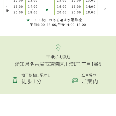
15:00
13:00
15:00
15:00
13:00
16:00
14:00
16:00
16:00
14:00
午
-
-
★
-
-
-
×
後
20:00
18:00
20:00
20:00
18:00
★
・・・祝日のある週は水曜診療
午前9:00-13:00,午後14:00-18:00
〒467-0002
愛知県名古屋市瑞穂区川澄町1丁目1番5
地下鉄桜山駅から
駐車場の
徒歩1分
ご案内