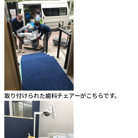
取り付けられた歯科チェアーがこちらです。