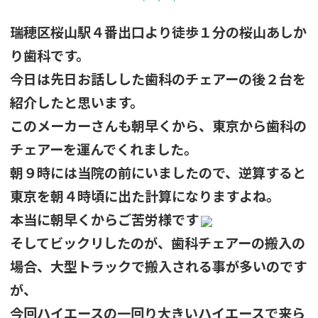
瑞穂区桜山駅４番出口より徒歩１分の桜山あしか
り歯科です。
今日は先日お話しした歯科のチェアーの後２台を
紹介したと思います。
このメーカーさんも朝早くから、東京から歯科の
チェアーを運んでくれました。
朝９時には当院の前にいましたので、逆算すると
東京を朝４時頃に出た計算になりますよね。
本当に朝早くからご苦労様です
そしてビックリしたのが、歯科チェアーの搬入の
場合、大型トラックで搬入される事が多いのです
が、
今回ハイエースの一回り大きいハイエースで来ら