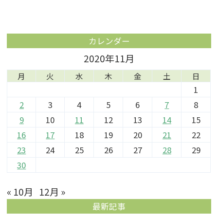
カレンダー
2020年11月
月
火
水
木
金
土
日
1
2
3
4
5
6
7
8
9
10
11
12
13
14
15
16
17
18
19
20
21
22
23
24
25
26
27
28
29
30
« 10月
12月 »
最新記事