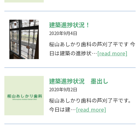
建築進捗状況！
2020年9月4日
桜山あしかり歯科の芦刈了平です 今
日は建築の進捗状…
[read more]
建築進捗状況 墨出し
2020年9月2日
桜山あしかり歯科の芦刈了平です。
今日は建…
[read more]