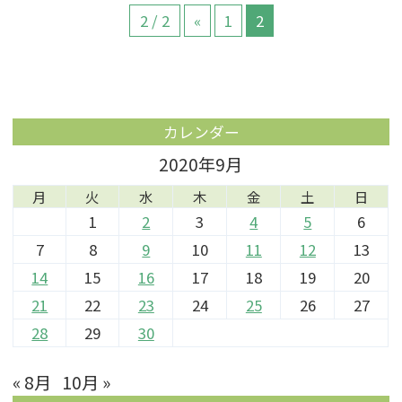
2 / 2
«
1
2
カレンダー
2020年9月
月
火
水
木
金
土
日
1
2
3
4
5
6
7
8
9
10
11
12
13
14
15
16
17
18
19
20
21
22
23
24
25
26
27
28
29
30
« 8月
10月 »