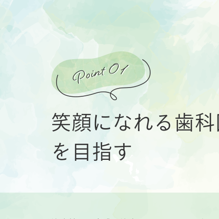
笑顔になれる歯科
を目指す