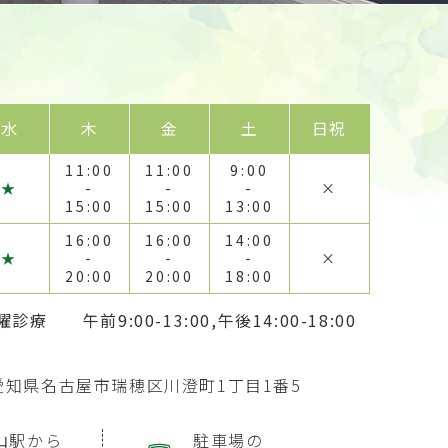
水
木
金
土
日祝
11:00
11:00
9:00
★
-
-
-
×
15:00
15:00
13:00
16:00
16:00
14:00
★
-
-
-
×
20:00
20:00
18:00
は水曜診療
午前9:00-13:00,午後14:00-18:00
愛知県名古屋市瑞穂区川澄町1丁目1番5
山駅から
駐車場の