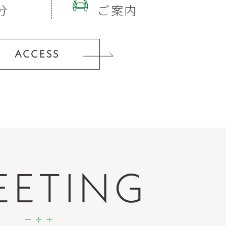
分
ご案内
ACCESS
EETING