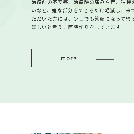
治療前の不安感、治療時の痛みや音、独特
いなど、嫌な部分をできるだけ軽減し、来
ただいた方には、少しでも笑顔になって帰
ほしいと考え、医院作りをしています。
more