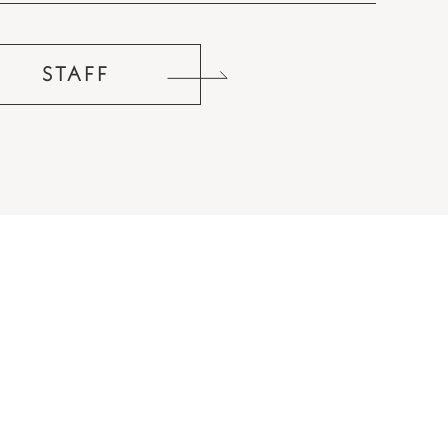
STAFF