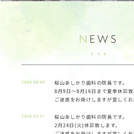
N
EWS
2026.08.04
桜山あしかり歯科の院長です。
8月9日〜8月16日まで夏季休診
ご迷惑をお掛けしますが宜しくお
2026.02.17
桜山あしかり歯科の院長です。
2月24日(火)休診致します。
ご迷惑をお掛けしますが宜しくお