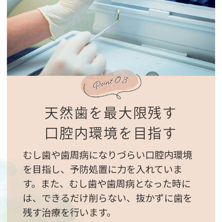
天然歯を最大限残す
口腔内環境を目指す
むし歯や歯周病になりづらい口腔内環境
を目指し、予防処置に力を入れていま
す。また、むし歯や歯周病となった時に
は、できるだけ削らない、抜かずに歯を
残す治療を行います。