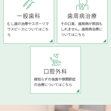
歯周病治療
一般歯科
その口臭、歯周病が原因も
むし歯の治療やスポーツマ
しれません。歯周病治療に
ウスピースについてはこち
ついてはこちら
ら
口腔外科
親知らずの抜歯や顎関節症
の治療についてはこちら