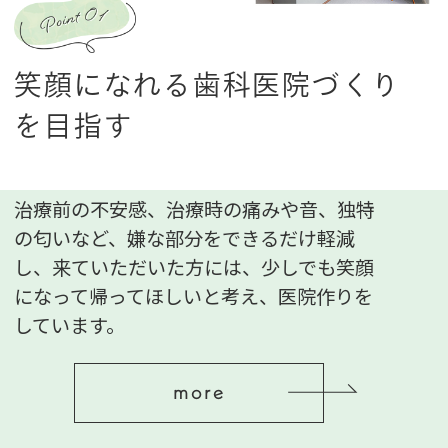
笑顔になれる歯科医院づくり
を目指す
治療前の不安感、治療時の痛みや音、独特
の匂いなど、嫌な部分をできるだけ軽減
し、来ていただいた方には、少しでも笑顔
になって帰ってほしいと考え、医院作りを
しています。
more