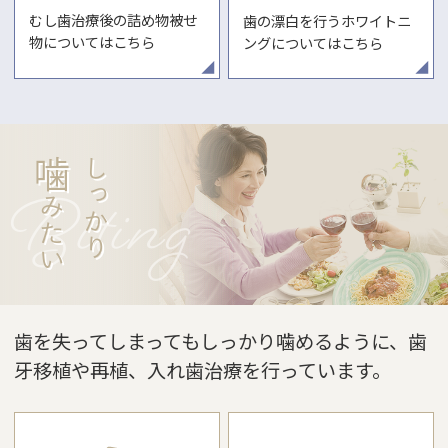
むし歯治療後の詰め物被せ
歯の漂白を行うホワイトニ
物についてはこちら
ングについてはこちら
噛
しっかり
みたい
歯を失ってしまってもしっかり噛めるように、歯
牙移植や再植、入れ歯治療を行っています。