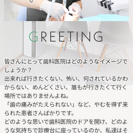
G
REETING
皆さんにとって歯科医院はどのようなイメージで
しょうか？
出来れば行きたくない、怖い、何されているかわ
からない、めんどくさい、誰もが行きたくて行く
場所ではありませんよね。
「歯の痛みがたえられない」など、やむを得ず来
られた患者さんばかりです。
どのような思いで歯科医院のドアを開け、どのよ
うな気持ちで診療台に座っているのか、私達はそ