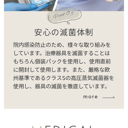
安心の滅菌体制
院内感染防止のため、様々な取り組みを
しています。治療器具を滅菌することは
もちろん個装パックを使用し、使用直前
に開封して使用します。また、厳格な欧
州基準であるクラスSの高圧蒸気滅菌器を
使用し、器具の滅菌を徹底しています。
more