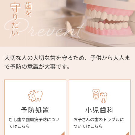
守
歯を
りたい
大切な人の大切な歯を守るため、子供から大人ま
で予防の意識が大事です。
小児歯科
予防処置
お子さんの歯のトラブルに
むし歯や歯周病予防につい
ついてはこちら
てはこちら