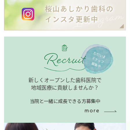
Recruit
ただいま
スタッフ
募集中
新しくオープンした歯科医院で
地域医療に貢献しませんか？
当院と一緒に成長できる方募集中
more