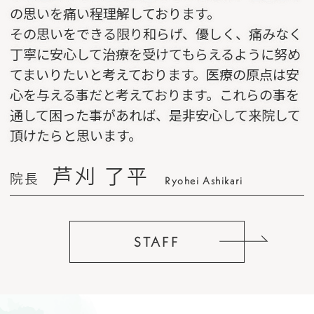
の思いを痛い程理解しております。
その思いをできる限り和らげ、優しく、痛みなく
丁寧に安心して治療を受けてもらえるように努め
てまいりたいと考えております。医療の原点は安
心を与える事だと考えております。これらの事を
通して困った事があれば、是非安心して来院して
頂けたらと思います。
芦刈 了平
院長
Ryohei Ashikari
STAFF