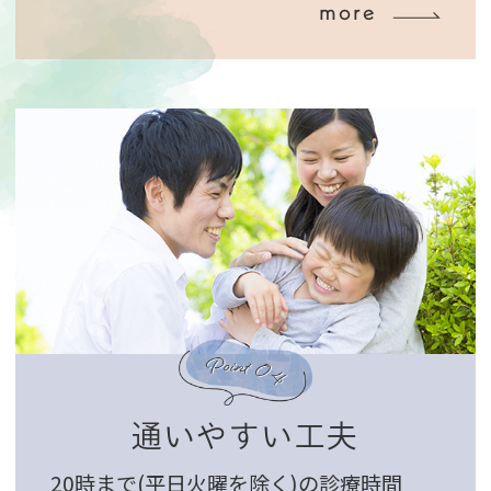
more
通いやすい工夫
20時まで(平日火曜を除く)の診療時間