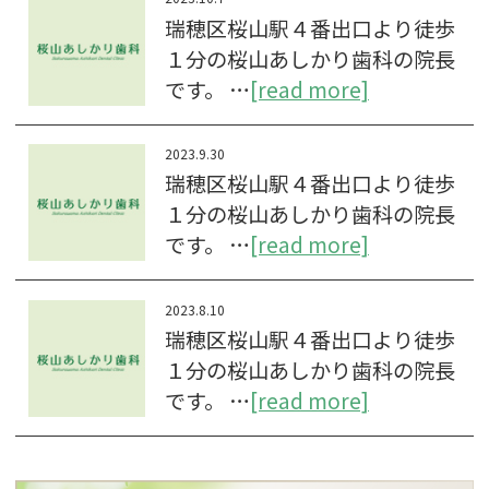
瑞穂区桜山駅４番出口より徒歩
１分の桜山あしかり歯科の院長
です。 …
[read more]
2023.9.30
瑞穂区桜山駅４番出口より徒歩
１分の桜山あしかり歯科の院長
です。 …
[read more]
2023.8.10
瑞穂区桜山駅４番出口より徒歩
１分の桜山あしかり歯科の院長
です。 …
[read more]