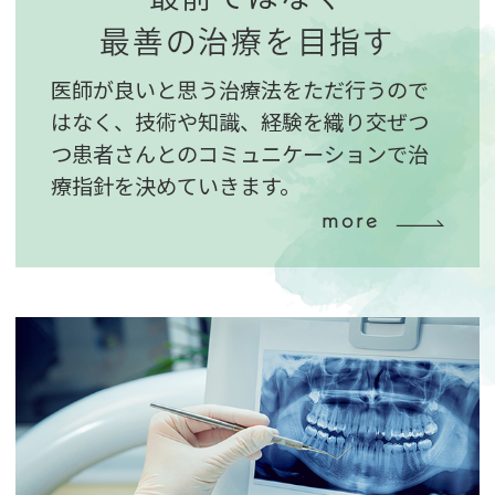
最善の治療を目指す
医師が良いと思う治療法をただ行うので
はなく、技術や知識、経験を織り交ぜつ
つ患者さんとのコミュニケーションで治
療指針を決めていきます。
more