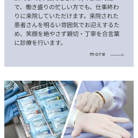
で、働き盛りの忙しい方でも、仕事終わ
りに来院していただけます。来院された
患者さんを明るい雰囲気でお迎えするた
め、笑顔を絶やさず親切・丁寧を合言葉
に診療を行います。
more