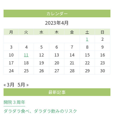
カレンダー
2023年4月
月
火
水
木
金
土
日
1
2
3
4
5
6
7
8
9
10
11
12
13
14
15
16
17
18
19
20
21
22
23
24
25
26
27
28
29
30
« 3月
5月 »
最新記事
開院３周年
ダラダラ食べ、ダラダラ飲みのリスク