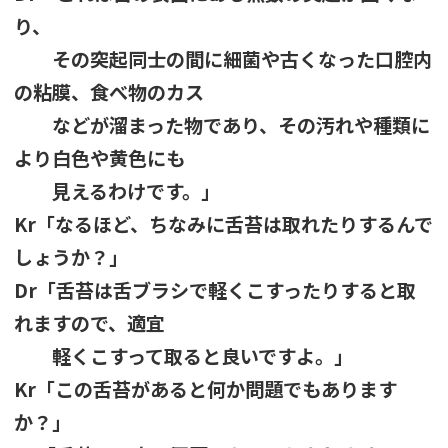
り、
その突起同士の間に細菌や古くなった口腔内
の粘膜、食べ物のカス
などが溜まった物であり、その汚れや種類に
より白色や黄色にも
見えるわけです。」
Kr「なるほど、ちなみに舌苔は取れたりするんで
しょうか？」
Dr「舌苔は舌ブラシで軽くこすったりすると取
れますので、適宜
軽くこすって取ると良いですよ。」
Kr「この舌苔があると何か問題でもあります
か？」