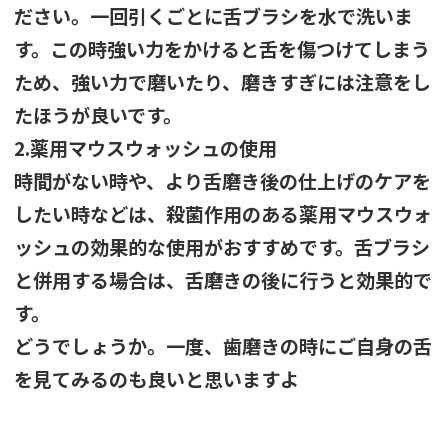
ださい。一回引くごとに舌ブラシを水で洗いま
す。この時強い力をかけると舌を傷つけてしまう
ため、強い力で磨いたり、磨きすぎには注意をし
たほうが良いです。
2.薬用マウスウォッシュの使用
時間がない時や、より舌磨き後の仕上げのケアを
したい時などは、殺菌作用のある薬用マウスウォ
ッシュの効果的な使用がおすすめです。舌ブラシ
と併用する場合は、舌磨きの後に行うと効果的で
す。
どうでしょうか。一度、歯磨きの時にご自身の舌
を見てみるのも良いと思いますよ