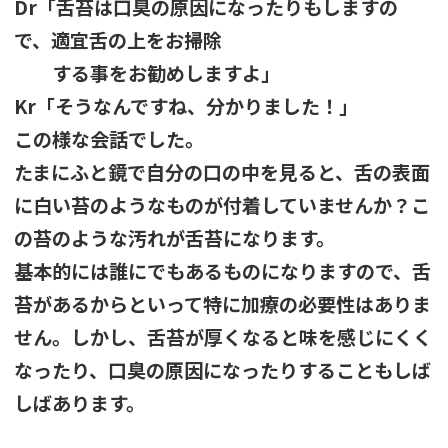
Dr「舌苔は口臭の原因になったりもしますの
で、適宜舌の上をお掃除
する事をお勧めしますよ」
Kr「そうなんですね、分かりました！」
この様な会話でした。
たまにふと鏡で自分の口の中を見ると、舌の表面
に白い苔のようなものが付着していませんか？こ
の苔のような汚れが舌苔になります。
基本的には誰にでもあるものになりますので、舌
苔があるからといって特に加療の必要性はありま
せん。しかし、舌苔が厚くなると味を感じにくく
なったり、口臭の原因になったりすることもしば
しばあります。