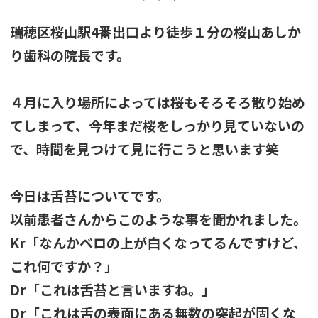
瑞穂区桜山駅4番出口より徒歩１分の桜山あしか
り歯科の院長です。
４月に入り場所によっては桜もそろそろ散り始め
てしまって、今年まだ桜をしっかり見ていないの
で、時間を見つけて見に行こうと思います笑
今日は舌苔についてです。
以前患者さんからこのような事を聞かれました。
Kr「なんかベロの上が白くなってるんですけど、
これ何ですか？」
Dr「これは舌苔と言いますね。」
Dr「これは舌の表面にある無数の突起が固くな