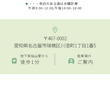
★
・・・祝日のある週は水曜診療
午前9:00-13:00,午後14:00-18:00
〒467-0002
愛知県名古屋市瑞穂区川澄町1丁目1番5
地下鉄桜山駅から
駐車場の
徒歩1分
ご案内