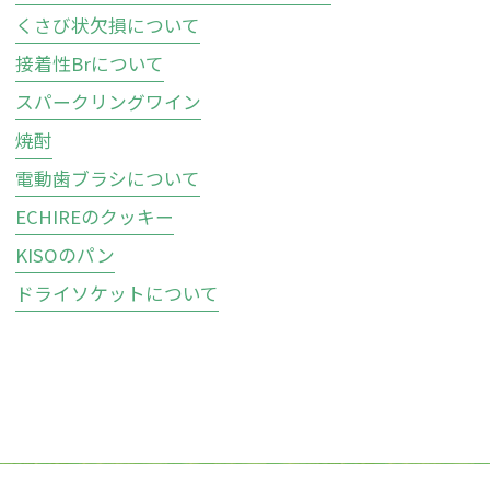
くさび状欠損について
接着性Brについて
スパークリングワイン
焼酎
電動歯ブラシについて
ECHIREのクッキー
KISOのパン
ドライソケットについて