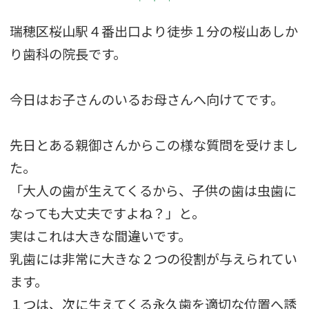
瑞穂区桜山駅４番出口より徒歩１分の桜山あしか
り歯科の院長です。
今日はお子さんのいるお母さんへ向けてです。
先日とある親御さんからこの様な質問を受けまし
た。
「大人の歯が生えてくるから、子供の歯は虫歯に
なっても大丈夫ですよね？」と。
実はこれは大きな間違いです。
乳歯には非常に大きな２つの役割が与えられてい
ます。
１つは、次に生えてくる永久歯を適切な位置へ誘