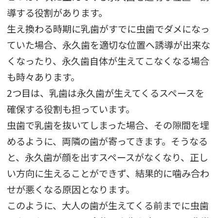
導する役割があります。
生え換わる時期に乳歯がすでに虫歯でダメになっ
ていた場合、永久歯を適切な位置へ誘導が出来な
くなったり、永久歯自体が生えてこなくなる場合
も時々あります。
2つ目は、乳歯は永久歯が生えてくるスペースを
確保する役割も担っています。
虫歯で乳歯を抜いてしまった場合、その隙間を埋
めるように、両隣の歯が寄ってきます。そうなる
と、永久歯が顔を出すスペースがなくなり、正し
い方向に生えることができず、結果的に噛み合わ
せが悪くなる原因となります。
このように、大人の歯が生えてくる前までに虫歯