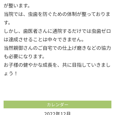
が整います。
当院では、虫歯を防ぐための体制が整っておりま
す。
しかし、歯医者さんに通院するだけでは虫歯ゼロ
は達成させることは中々できません。
当然親御さんのご自宅での仕上げ磨きなどの協力
も必要になります。
お子様の健やかな成長を、共に目指していきまし
ょう！
カレンダー
2022年12月