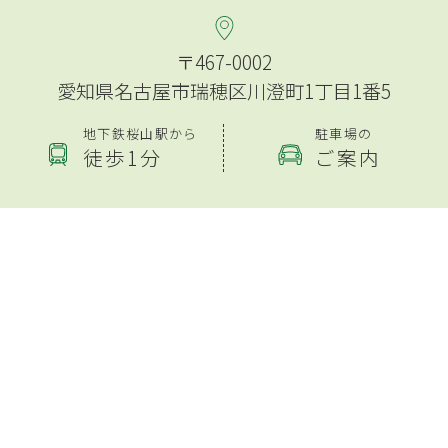
〒467-0002
愛知県名古屋市瑞穂区川澄町1丁目1番5
地下鉄桜山駅から
駐車場の
徒歩1分
ご案内