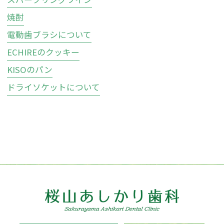
焼酎
電動歯ブラシについて
ECHIREのクッキー
KISOのパン
ドライソケットについて