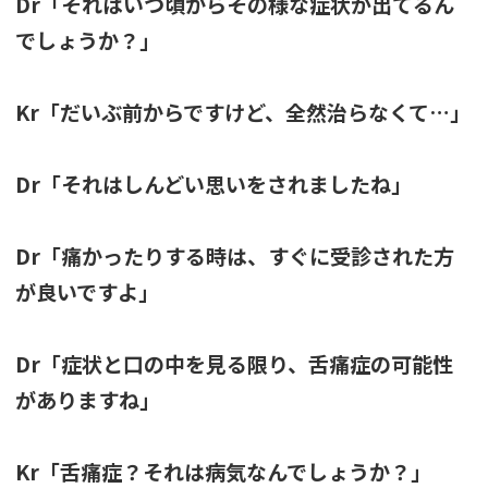
Dr「それはいつ頃からその様な症状が出てるん
でしょうか？」
Kr「だいぶ前からですけど、全然治らなくて…」
Dr「それはしんどい思いをされましたね」
Dr「痛かったりする時は、すぐに受診された方
が良いですよ」
Dr「症状と口の中を見る限り、舌痛症の可能性
がありますね」
Kr「舌痛症？それは病気なんでしょうか？」