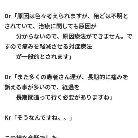
Dr「原因は色々考えられますが、殆どは不明と
されていて、治療に関しても原因が
分からないので、原因療法ができません。で
すので痛みを軽減させる対症療法
が一般的とされます」
Dr「また多くの患者さん達が、長期的に痛みを
訴える事が多いので、経過を
長期間追って行く必要がありますね」
Kr「そうなんですね。。」
この様な会話でした。