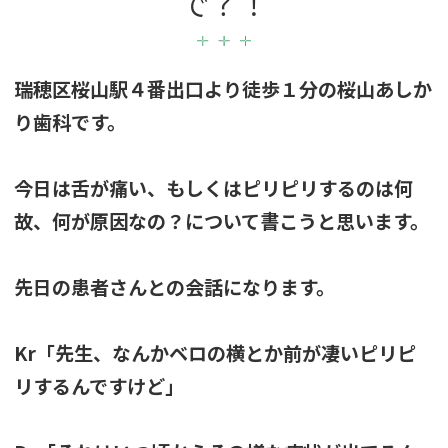
で？！
瑞穂区桜山駅４番出口より徒歩１分の桜山あしか
り歯科です。
今日は舌が痛い、もしくはピリピリするのは何
故、何が原因なの？について書こうと思います。
先日の患者さんとの会話になります。
Kr「先生、なんかベロの横とか前が凄いピリピ
リするんですけど」