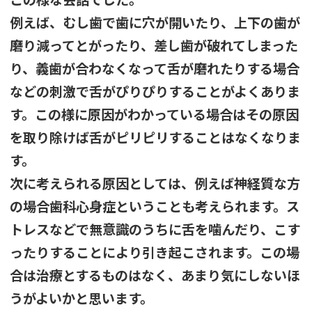
例えば、むし歯で歯に穴が開いたり、上下の歯が
磨り減ってとがったり、差し歯が破れてしまった
り、義歯が合わなくなって舌が磨れたりする場合
などの刺激で舌がぴりぴりすることがよくありま
す。この様に原因がわかっている場合はその原因
を取り除けば舌がピリピリすることはなくなりま
す。
次に考えられる原因としては、例えば神経質な方
の場合歯科心身症ということも考えられます。ス
トレスなどで無意識のうちに舌を噛んだり、こす
ったりすることにより引き起こされます。この場
合は治療とするものはなく、あまり気にしないほ
うがよいかと思います。